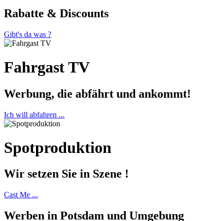
Rabatte & Discounts
Gibt's da was ?
Fahrgast TV
Werbung, die abfährt und ankommt!
Ich will abfahren ...
Spotproduktion
Wir setzen Sie in Szene !
Cast Me ...
Werben in Potsdam und Umgebung